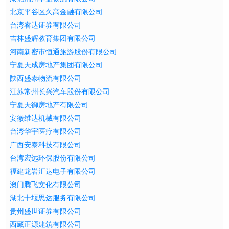
北京平谷区久高金融有限公司
台湾睿达证券有限公司
吉林盛辉教育集团有限公司
河南新密市恒通旅游股份有限公司
宁夏天成房地产集团有限公司
陕西盛泰物流有限公司
江苏常州长兴汽车股份有限公司
宁夏天御房地产有限公司
安徽维达机械有限公司
台湾华宇医疗有限公司
广西安泰科技有限公司
台湾宏远环保股份有限公司
福建龙岩汇达电子有限公司
澳门腾飞文化有限公司
湖北十堰思达服务有限公司
贵州盛世证券有限公司
西藏正源建筑有限公司