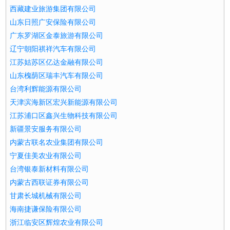
西藏建业旅游集团有限公司
山东日照广安保险有限公司
广东罗湖区金泰旅游有限公司
辽宁朝阳祺祥汽车有限公司
江苏姑苏区亿达金融有限公司
山东槐荫区瑞丰汽车有限公司
台湾利辉能源有限公司
天津滨海新区宏兴新能源有限公司
江苏浦口区鑫兴生物科技有限公司
新疆景安服务有限公司
内蒙古联名农业集团有限公司
宁夏佳美农业有限公司
台湾银泰新材料有限公司
内蒙古西联证券有限公司
甘肃长城机械有限公司
海南捷谦保险有限公司
浙江临安区辉煌农业有限公司