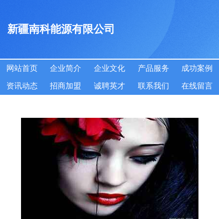
新疆南科能源有限公司
网站首页
企业简介
企业文化
产品服务
成功案例
资讯动态
招商加盟
诚聘英才
联系我们
在线留言