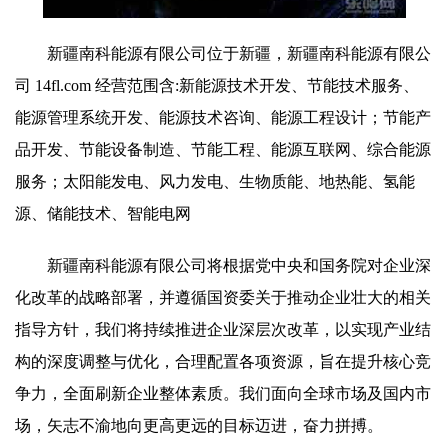
新疆南科能源有限公司位于新疆，新疆南科能源有限公
司 14fl.com 经营范围含:新能源技术开发、节能技术服务、
能源管理系统开发、能源技术咨询、能源工程设计；节能产
品开发、节能设备制造、节能工程、能源互联网、综合能源
服务；太阳能发电、风力发电、生物质能、地热能、氢能
源、储能技术、智能电网
新疆南科能源有限公司将根据党中央和国务院对企业深
化改革的战略部署，并遵循国资委关于推动企业壮大的相关
指导方针，我们将持续推进企业深层次改革，以实现产业结
构的深度调整与优化，合理配置各项资源，旨在提升核心竞
争力，全面刷新企业整体素质。我们面向全球市场及国内市
场，矢志不渝地向更高更远的目标迈进，奋力拼搏。