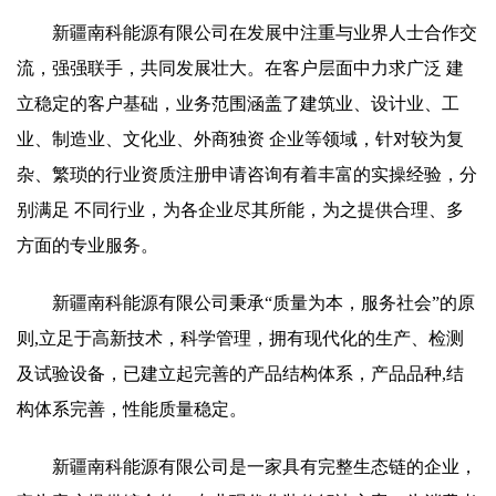
新疆南科能源有限公司在发展中注重与业界人士合作交
流，强强联手，共同发展壮大。在客户层面中力求广泛 建
立稳定的客户基础，业务范围涵盖了建筑业、设计业、工
业、制造业、文化业、外商独资 企业等领域，针对较为复
杂、繁琐的行业资质注册申请咨询有着丰富的实操经验，分
别满足 不同行业，为各企业尽其所能，为之提供合理、多
方面的专业服务。
新疆南科能源有限公司秉承“质量为本，服务社会”的原
则,立足于高新技术，科学管理，拥有现代化的生产、检测
及试验设备，已建立起完善的产品结构体系，产品品种,结
构体系完善，性能质量稳定。
新疆南科能源有限公司是一家具有完整生态链的企业，