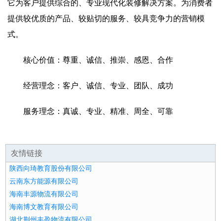
它为客户提供综合的、专业现代化装修解决方案。为消费者
提供较优质的产品、较贴切的服务、较具竞争力的营销模
式。
核心价值：尊重、诚信、推崇、感恩、合作
经营理念：客户、诚信、专业、团队、成功
服务理念：真诚、专业、精准、周全、可靠
友情链接
陕西向琦教育股份有限公司
云南东方能源有限公司
海南丰源物流有限公司
海南博文教育有限公司
湖北荆州丰盈物流有限公司